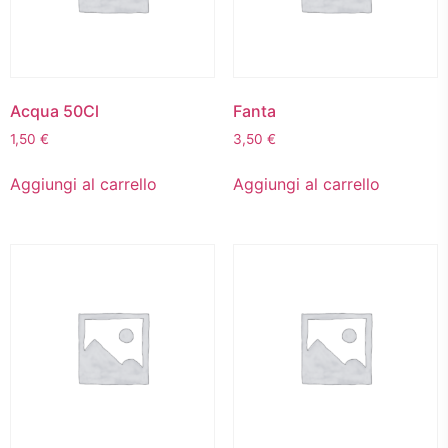
Acqua 50Cl
Fanta
1,50
€
3,50
€
Aggiungi al carrello
Aggiungi al carrello