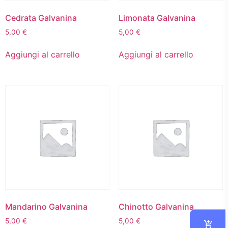
Cedrata Galvanina
Limonata Galvanina
5,00
€
5,00
€
Aggiungi al carrello
Aggiungi al carrello
Mandarino Galvanina
Chinotto Galvanina
5,00
€
5,00
€