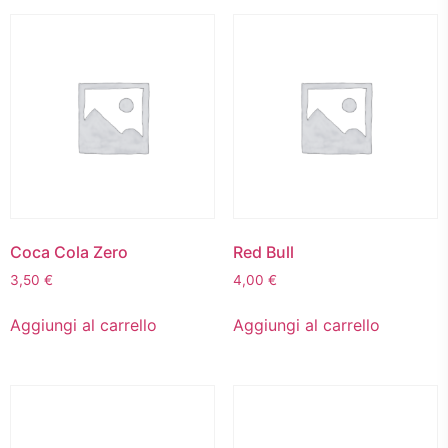
Coca Cola Zero
Red Bull
3,50
€
4,00
€
Aggiungi al carrello
Aggiungi al carrello