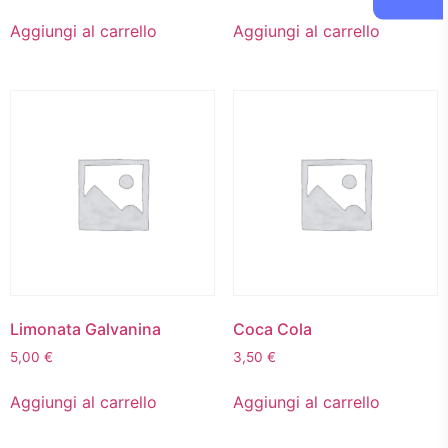
Aggiungi al carrello
Aggiungi al carrello
Limonata Galvanina
Coca Cola
5,00
€
3,50
€
Aggiungi al carrello
Aggiungi al carrello