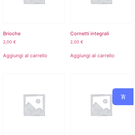
Brioche
Cornetti integrali
2,00
€
2,00
€
Aggiungi al carrello
Aggiungi al carrello