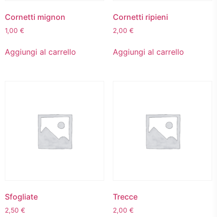
Cornetti mignon
Cornetti ripieni
1,00
€
2,00
€
Aggiungi al carrello
Aggiungi al carrello
Sfogliate
Trecce
2,50
€
2,00
€