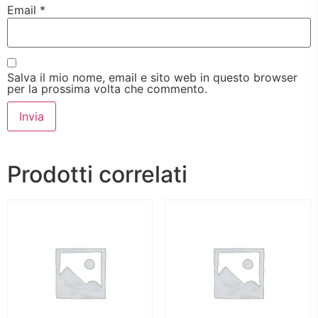
Email
*
Salva il mio nome, email e sito web in questo browser
per la prossima volta che commento.
Prodotti correlati