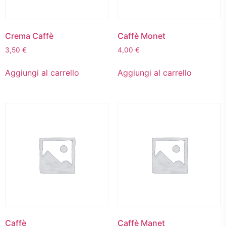
Crema Caffè
Caffè Monet
3,50
€
4,00
€
Aggiungi al carrello
Aggiungi al carrello
Caffè
Caffè Manet