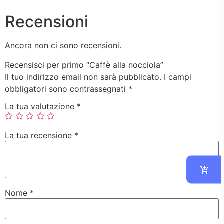
Recensioni
Ancora non ci sono recensioni.
Recensisci per primo “Caffè alla nocciola”
Il tuo indirizzo email non sarà pubblicato.
I campi
obbligatori sono contrassegnati
*
La tua valutazione
*
La tua recensione
*
Nome
*