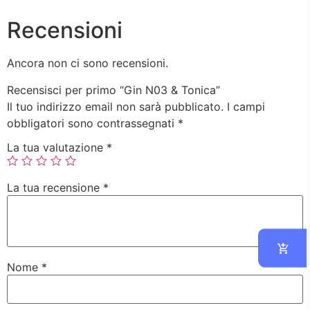
Recensioni
Ancora non ci sono recensioni.
Recensisci per primo “Gin N03 & Tonica”
Il tuo indirizzo email non sarà pubblicato.
I campi
obbligatori sono contrassegnati
*
La tua valutazione
*
La tua recensione
*
Nome
*