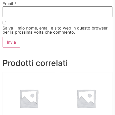
Email
*
Salva il mio nome, email e sito web in questo browser
per la prossima volta che commento.
Prodotti correlati