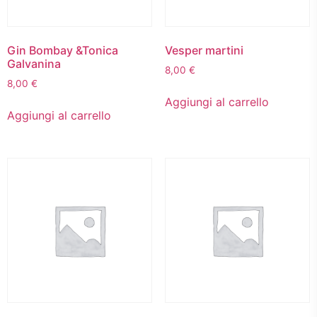
Gin Bombay &Tonica
Vesper martini
Galvanina
8,00
€
8,00
€
Aggiungi al carrello
Aggiungi al carrello