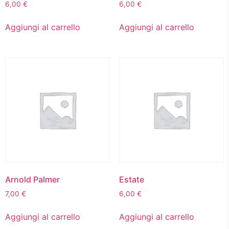
6,00
€
6,00
€
Aggiungi al carrello
Aggiungi al carrello
Arnold Palmer
Estate
7,00
€
6,00
€
Aggiungi al carrello
Aggiungi al carrello