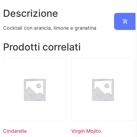
Descrizione
Cocktail con arancia, limone e granatina
Prodotti correlati
Cindarella
Virgin Mojito